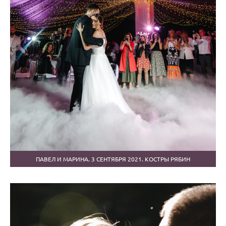
ПАВЕЛ И МАРИНА. 3 СЕНТЯБРЯ 2021. КОСТРЫ РЯБИН