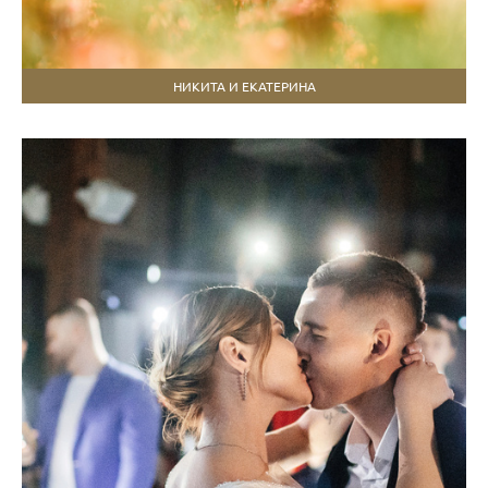
НИКИТА И ЕКАТЕРИНА