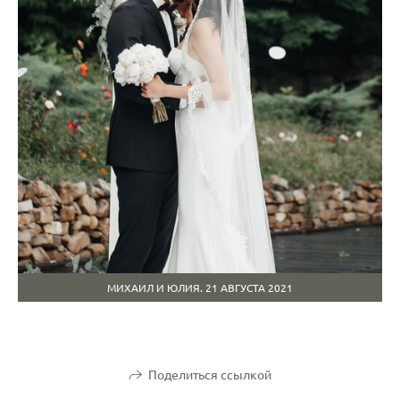
МИХАИЛ И ЮЛИЯ. 21 АВГУСТА 2021
Поделиться ссылкой