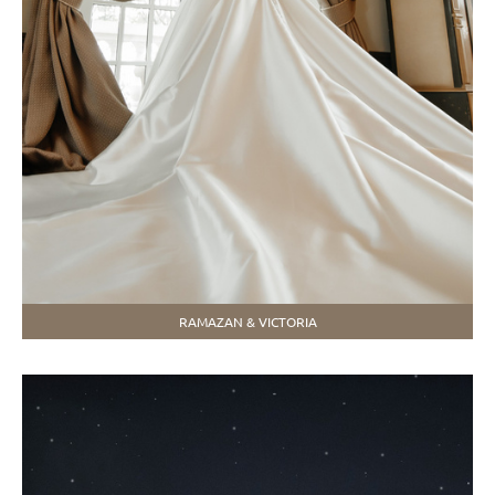
RAMAZAN & VICTORIA