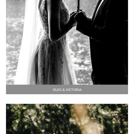
OLEG & VICTORIA