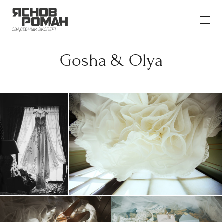
Gosha & Olya