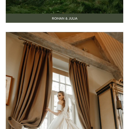
ROMAN & JULIA