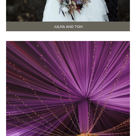
JULIYA AND TOM