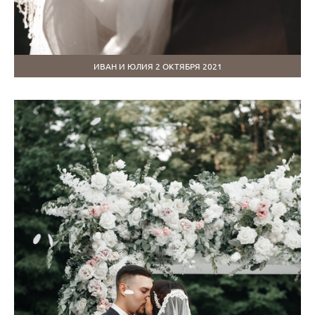
ИВАН И ЮЛИЯ 2 ОКТЯБРЯ 2021