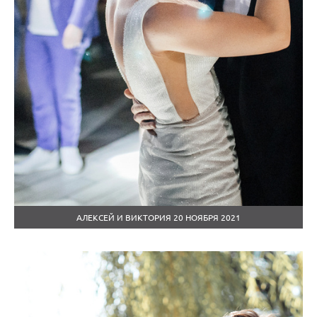
АЛЕКСЕЙ И ВИКТОРИЯ 20 НОЯБРЯ 2021