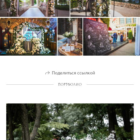
Поделиться ссылкой
ПОРТФОЛИО