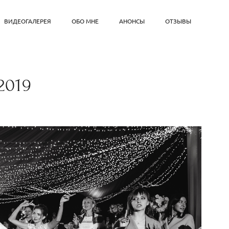
ВИДЕОГАЛЕРЕЯ
ОБО МНЕ
АНОНСЫ
ОТЗЫВЫ
2019