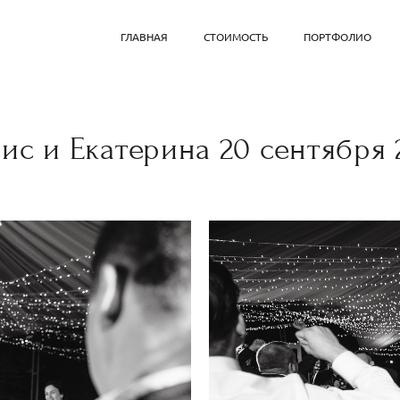
ГЛАВНАЯ
СТОИМОСТЬ
ПОРТФОЛИО
ис и Екатерина 20 сентября 